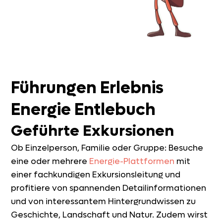
Führungen Erlebnis
Energie Entlebuch
Geführte Exkursionen
Ob Einzelperson, Familie oder Gruppe: Besuche
eine oder mehrere
Energie-Plattformen
mit
einer fachkundigen Exkursionsleitung und
profitiere von spannenden Detailinformationen
und von interessantem Hintergrundwissen zu
Geschichte, Landschaft und Natur. Zudem wirst