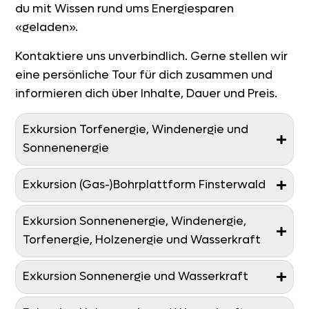
du mit Wissen rund ums Energiesparen
«geladen».
Kontaktiere uns unverbindlich. Gerne stellen wir
eine persönliche Tour für dich zusammen und
informieren dich über Inhalte, Dauer und Preis.
Exkursion Torfenergie, Windenergie und
Sonnenenergie
Exkursion (Gas-)Bohrplattform Finsterwald
Exkursion Sonnenenergie, Windenergie,
Torfenergie, Holzenergie und Wasserkraft
Exkursion Sonnenergie und Wasserkraft