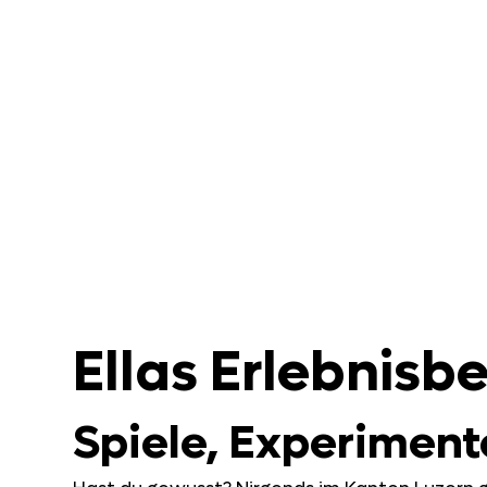
Ellas Erlebnisb
Spiele, Experiment