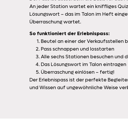
An jeder Station wartet ein kniffliges Q
Lösungswort – das im Talon im Heft einge
Überraschung wartet.
So funktioniert der Erlebnispass:
Beutel an einer der Verkaufsstellen 
Pass schnappen und losstarten
Alle sechs Stationen besuchen und d
Das Lösungswort im Talon eintragen
Überraschung einlösen – fertig!
Der Erlebnispass ist der perfekte Begleiter
und Wissen auf ungewöhnliche Weise ve