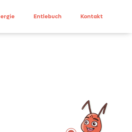
ergie
Entlebuch
Kontakt