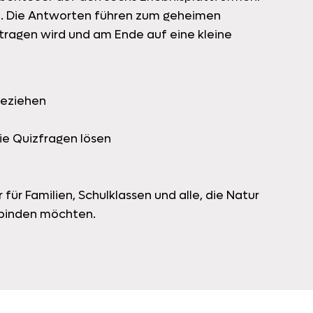
uiz. Die Antworten führen zum geheimen
tragen wird und am Ende auf eine kleine
beziehen
ie Quizfragen lösen
 für Familien, Schulklassen und alle, die Natur
rbinden möchten.