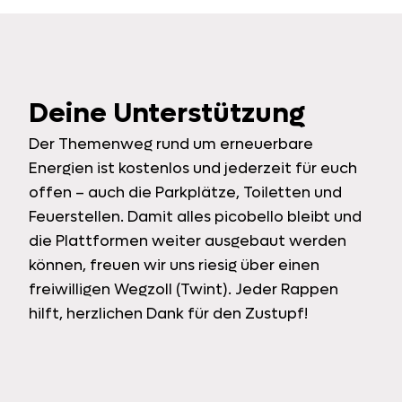
Deine Unterstützung
Der Themenweg rund um erneuerbare
Energien ist kostenlos und jederzeit für euch
offen – auch die Parkplätze, Toiletten und
Feuerstellen. Damit alles picobello bleibt und
die Plattformen weiter ausgebaut werden
können, freuen wir uns riesig über einen
freiwilligen Wegzoll (Twint). Jeder Rappen
hilft, herzlichen Dank für den Zustupf!