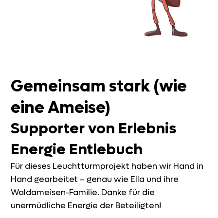
Gemeinsam stark (wie
eine Ameise)
Supporter von Erlebnis
Energie Entlebuch
Für dieses Leuchtturmprojekt haben wir Hand in
Hand gearbeitet – genau wie Ella und ihre
Waldameisen-Familie. Danke für die
unermüdliche Energie der Beteiligten!