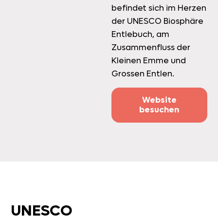
befindet sich im Herzen
der UNESCO Biosphäre
Entlebuch, am
Zusammenfluss der
Kleinen Emme und
Grossen Entlen.
Website
besuchen
UNESCO