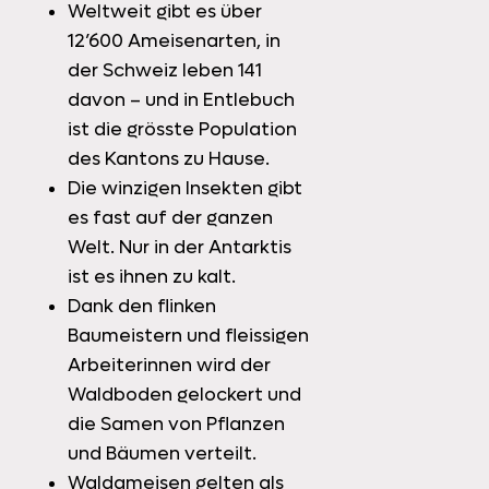
Weltweit gibt es über
12’600 Ameisenarten, in
der Schweiz leben 141
davon – und in Entlebuch
ist die grösste Population
des Kantons zu Hause.
Die winzigen Insekten gibt
es fast auf der ganzen
Welt. Nur in der Antarktis
ist es ihnen zu kalt.
Dank den flinken
Baumeistern und fleissigen
Arbeiterinnen wird der
Waldboden gelockert und
die Samen von Pflanzen
und Bäumen verteilt.
Waldameisen gelten als