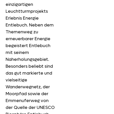
einzigartigen
Leuchtturmprojekts
Erlebnis Energie
Entlebuch. Neben dem
Themenweg zu
erneuerbarer Energie
begeistert Entlebuch
mit seinem
Naherholungsgebiet.
Besonders beliebt sind
das gut markierte und
vielseitige
Wanderwegnetz, der
Moorpfad sowie der
Emmenuferweg von
der Quelle der UNESCO