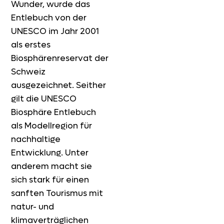
Wunder, wurde das
Entlebuch von der
UNESCO im Jahr 2001
als erstes
Biosphärenreservat der
Schweiz
ausgezeichnet. Seither
gilt die UNESCO
Biosphäre Entlebuch
als Modellregion für
nachhaltige
Entwicklung. Unter
anderem macht sie
sich stark für einen
sanften Tourismus mit
natur- und
klimaverträglichen