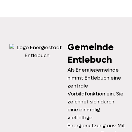
Gemeinde
Entlebuch
Als Energiegemeinde
nimmt Entlebuch eine
zentrale
Vorbildfunktion ein. Sie
zeichnet sich durch
eine einmalig
vielfältige
Energienutzung aus: Mit