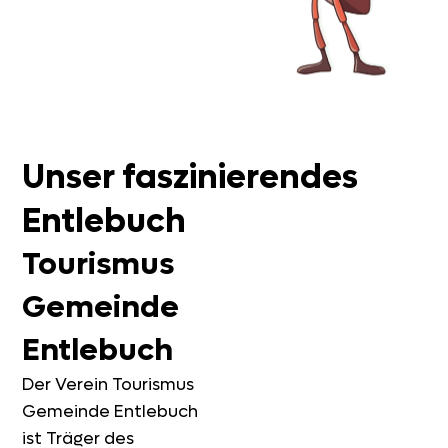
Unser faszinierendes
Entlebuch
Tourismus
Gemeinde
Entlebuch
Der Verein Tourismus
Gemeinde Entlebuch
ist Träger des