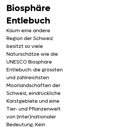
Biosphäre
Entlebuch
Kaum eine andere
Region der Schweiz
besitzt so viele
Naturschätze wie die
UNESCO Biosphäre
Entlebuch: die grössten
und zahlreichsten
Moorlandschaften der
Schweiz, eindrückliche
Karstgebiete und eine
Tier- und Pflanzenwelt
von (inter)nationaler
Bedeutung. Kein