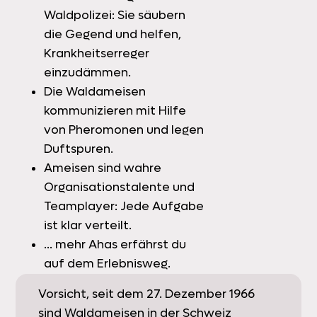
Waldpolizei: Sie säubern
die Gegend und helfen,
Krankheitserreger
einzudämmen.
Die Waldameisen
kommunizieren mit Hilfe
von Pheromonen und legen
Duftspuren.
Ameisen sind wahre
Organisationstalente und
Teamplayer: Jede Aufgabe
ist klar verteilt.
… mehr Ahas erfährst du
auf dem Erlebnisweg.
Vorsicht, seit dem 27. Dezember 1966
sind Waldameisen in der Schweiz