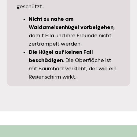
geschützt.
Nicht zu nahe am
Waldameisenhügel vorbeigehen
,
damit Ella und ihre Freunde nicht
zertrampelt werden.
Die Hügel auf keinen Fall
beschädigen
. Die Oberfläche ist
mit Baumharz verklebt, der wie ein
Regenschirm wirkt.