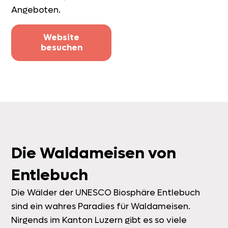
Angeboten.
Website
besuchen
Die Waldameisen von
Entlebuch
Die Wälder der UNESCO Biosphäre Entlebuch
sind ein wahres Paradies für Waldameisen.
Nirgends im Kanton Luzern gibt es so viele